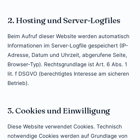
2. Hosting und Server-Logfiles
Beim Aufruf dieser Website werden automatisch
Informationen im Server-Logfile gespeichert (IP-
Adresse, Datum und Uhrzeit, abgerufene Seite,
Browser-Typ). Rechtsgrundlage ist Art. 6 Abs. 1
lit. f DSGVO (berechtigtes Interesse am sicheren
Betrieb).
3. Cookies und Einwilligung
Diese Website verwendet Cookies. Technisch
notwendige Cookies werden auf Grundlage von