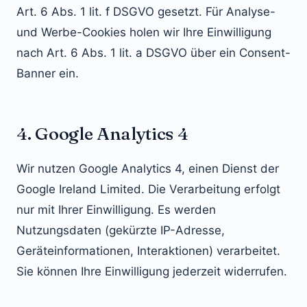
Art. 6 Abs. 1 lit. f DSGVO gesetzt. Für Analyse-
und Werbe-Cookies holen wir Ihre Einwilligung
nach Art. 6 Abs. 1 lit. a DSGVO über ein Consent-
Banner ein.
4. Google Analytics 4
Wir nutzen Google Analytics 4, einen Dienst der
Google Ireland Limited. Die Verarbeitung erfolgt
nur mit Ihrer Einwilligung. Es werden
Nutzungsdaten (gekürzte IP-Adresse,
Geräteinformationen, Interaktionen) verarbeitet.
Sie können Ihre Einwilligung jederzeit widerrufen.