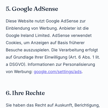
5. Google AdSense
Diese Website nutzt Google AdSense zur
Einblendung von Werbung. Anbieter ist die
Google Ireland Limited. AdSense verwendet
Cookies, um Anzeigen auf Basis früherer
Besuche auszuspielen. Die Verarbeitung erfolgt
auf Grundlage Ihrer Einwilligung (Art. 6 Abs. 1 lit.
a DSGVO). Informationen zur Personalisierung
von Werbung:
google.com/settings/ads
.
6. Ihre Rechte
Sie haben das Recht auf Auskunft, Berichtigung,