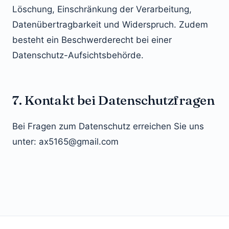
Löschung, Einschränkung der Verarbeitung,
Datenübertragbarkeit und Widerspruch. Zudem
besteht ein Beschwerderecht bei einer
Datenschutz-Aufsichtsbehörde.
7. Kontakt bei Datenschutzfragen
Bei Fragen zum Datenschutz erreichen Sie uns
unter: ax5165@gmail.com