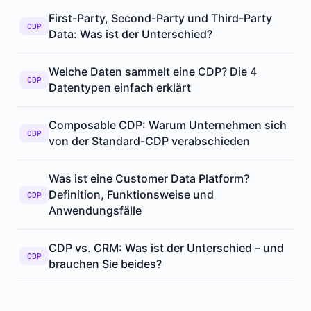
First-Party, Second-Party und Third-Party
CDP
Data: Was ist der Unterschied?
Welche Daten sammelt eine CDP? Die 4
CDP
Datentypen einfach erklärt
Composable CDP: Warum Unternehmen sich
CDP
von der Standard-CDP verabschieden
Was ist eine Customer Data Platform?
Definition, Funktionsweise und
CDP
Anwendungsfälle
CDP vs. CRM: Was ist der Unterschied – und
CDP
brauchen Sie beides?