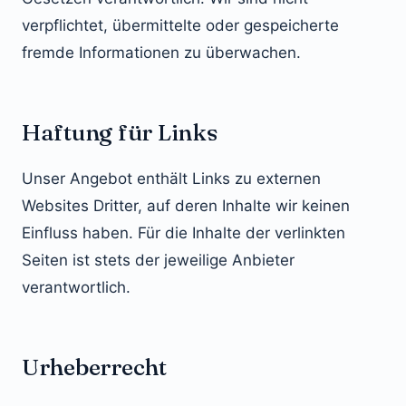
verpflichtet, übermittelte oder gespeicherte
fremde Informationen zu überwachen.
Haftung für Links
Unser Angebot enthält Links zu externen
Websites Dritter, auf deren Inhalte wir keinen
Einfluss haben. Für die Inhalte der verlinkten
Seiten ist stets der jeweilige Anbieter
verantwortlich.
Urheberrecht