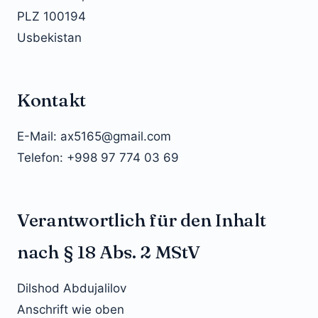
PLZ 100194
Usbekistan
Kontakt
E-Mail: ax5165@gmail.com
Telefon: +998 97 774 03 69
Verantwortlich für den Inhalt
nach § 18 Abs. 2 MStV
Dilshod Abdujalilov
Anschrift wie oben