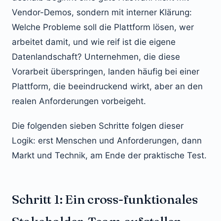
Vendor-Demos, sondern mit interner Klärung:
Welche Probleme soll die Plattform lösen, wer
arbeitet damit, und wie reif ist die eigene
Datenlandschaft? Unternehmen, die diese
Vorarbeit überspringen, landen häufig bei einer
Plattform, die beeindruckend wirkt, aber an den
realen Anforderungen vorbeigeht.
Die folgenden sieben Schritte folgen dieser
Logik: erst Menschen und Anforderungen, dann
Markt und Technik, am Ende der praktische Test.
Schritt 1: Ein cross-funktionales