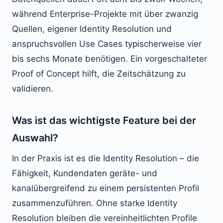
während Enterprise-Projekte mit über zwanzig
Quellen, eigener Identity Resolution und
anspruchsvollen Use Cases typischerweise vier
bis sechs Monate benötigen. Ein vorgeschalteter
Proof of Concept hilft, die Zeitschätzung zu
validieren.
Was ist das wichtigste Feature bei der
Auswahl?
In der Praxis ist es die Identity Resolution – die
Fähigkeit, Kundendaten geräte- und
kanalübergreifend zu einem persistenten Profil
zusammenzuführen. Ohne starke Identity
Resolution bleiben die vereinheitlichten Profile