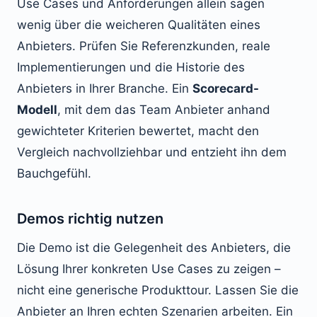
Use Cases und Anforderungen allein sagen
wenig über die weicheren Qualitäten eines
Anbieters. Prüfen Sie Referenzkunden, reale
Implementierungen und die Historie des
Anbieters in Ihrer Branche. Ein
Scorecard-
Modell
, mit dem das Team Anbieter anhand
gewichteter Kriterien bewertet, macht den
Vergleich nachvollziehbar und entzieht ihn dem
Bauchgefühl.
Demos richtig nutzen
Die Demo ist die Gelegenheit des Anbieters, die
Lösung Ihrer konkreten Use Cases zu zeigen –
nicht eine generische Produkttour. Lassen Sie die
Anbieter an Ihren echten Szenarien arbeiten. Ein