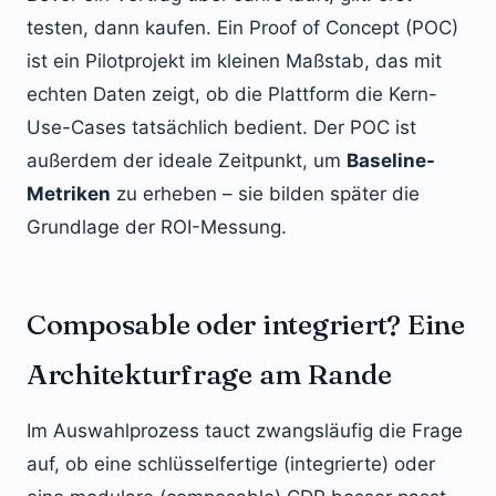
testen, dann kaufen. Ein Proof of Concept (POC)
ist ein Pilotprojekt im kleinen Maßstab, das mit
echten Daten zeigt, ob die Plattform die Kern-
Use-Cases tatsächlich bedient. Der POC ist
außerdem der ideale Zeitpunkt, um
Baseline-
Metriken
zu erheben – sie bilden später die
Grundlage der ROI-Messung.
Composable oder integriert? Eine
Architekturfrage am Rande
Im Auswahlprozess tauct zwangsläufig die Frage
auf, ob eine schlüsselfertige (integrierte) oder