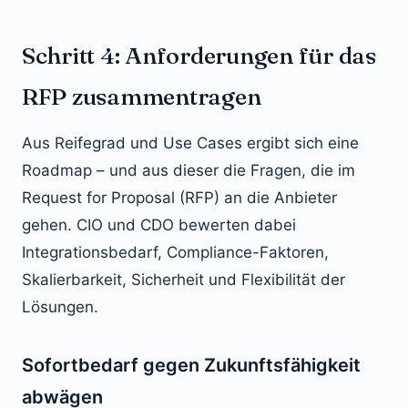
Schritt 4: Anforderungen für das
RFP zusammentragen
Aus Reifegrad und Use Cases ergibt sich eine
Roadmap – und aus dieser die Fragen, die im
Request for Proposal (RFP) an die Anbieter
gehen. CIO und CDO bewerten dabei
Integrationsbedarf, Compliance-Faktoren,
Skalierbarkeit, Sicherheit und Flexibilität der
Lösungen.
Sofortbedarf gegen Zukunftsfähigkeit
abwägen