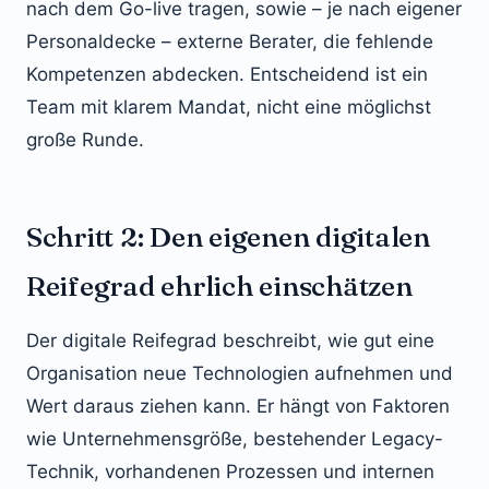
nach dem Go-live tragen, sowie – je nach eigener
Personaldecke – externe Berater, die fehlende
Kompetenzen abdecken. Entscheidend ist ein
Team mit klarem Mandat, nicht eine möglichst
große Runde.
Schritt 2: Den eigenen digitalen
Reifegrad ehrlich einschätzen
Der digitale Reifegrad beschreibt, wie gut eine
Organisation neue Technologien aufnehmen und
Wert daraus ziehen kann. Er hängt von Faktoren
wie Unternehmensgröße, bestehender Legacy-
Technik, vorhandenen Prozessen und internen