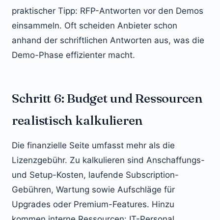
praktischer Tipp: RFP-Antworten vor den Demos
einsammeln. Oft scheiden Anbieter schon
anhand der schriftlichen Antworten aus, was die
Demo-Phase effizienter macht.
Schritt 6: Budget und Ressourcen
realistisch kalkulieren
Die finanzielle Seite umfasst mehr als die
Lizenzgebühr. Zu kalkulieren sind Anschaffungs-
und Setup-Kosten, laufende Subscription-
Gebühren, Wartung sowie Aufschläge für
Upgrades oder Premium-Features. Hinzu
kommen interne Ressourcen: IT-Personal,