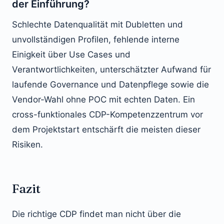
der Einführung?
Schlechte Datenqualität mit Dubletten und
unvollständigen Profilen, fehlende interne
Einigkeit über Use Cases und
Verantwortlichkeiten, unterschätzter Aufwand für
laufende Governance und Datenpflege sowie die
Vendor-Wahl ohne POC mit echten Daten. Ein
cross-funktionales CDP-Kompetenzzentrum vor
dem Projektstart entschärft die meisten dieser
Risiken.
Fazit
Die richtige CDP findet man nicht über die