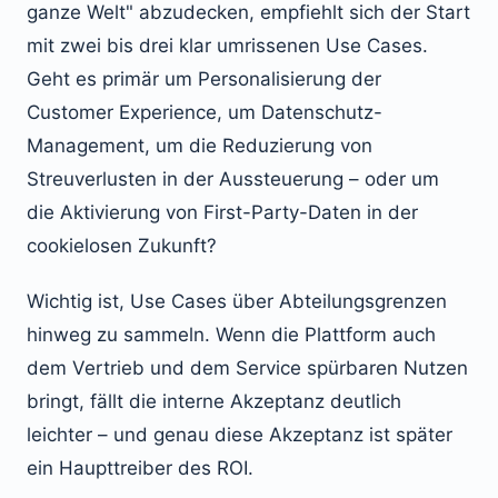
ganze Welt" abzudecken, empfiehlt sich der Start
mit zwei bis drei klar umrissenen Use Cases.
Geht es primär um Personalisierung der
Customer Experience, um Datenschutz-
Management, um die Reduzierung von
Streuverlusten in der Aussteuerung – oder um
die Aktivierung von First-Party-Daten in der
cookielosen Zukunft?
Wichtig ist, Use Cases über Abteilungsgrenzen
hinweg zu sammeln. Wenn die Plattform auch
dem Vertrieb und dem Service spürbaren Nutzen
bringt, fällt die interne Akzeptanz deutlich
leichter – und genau diese Akzeptanz ist später
ein Haupttreiber des ROI.