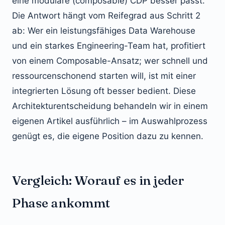
eine modulare (composable) CDP besser passt.
Die Antwort hängt vom Reifegrad aus Schritt 2
ab: Wer ein leistungsfähiges Data Warehouse
und ein starkes Engineering-Team hat, profitiert
von einem Composable-Ansatz; wer schnell und
ressourcenschonend starten will, ist mit einer
integrierten Lösung oft besser bedient. Diese
Architekturentscheidung behandeln wir in einem
eigenen Artikel ausführlich – im Auswahlprozess
genügt es, die eigene Position dazu zu kennen.
Vergleich: Worauf es in jeder
Phase ankommt