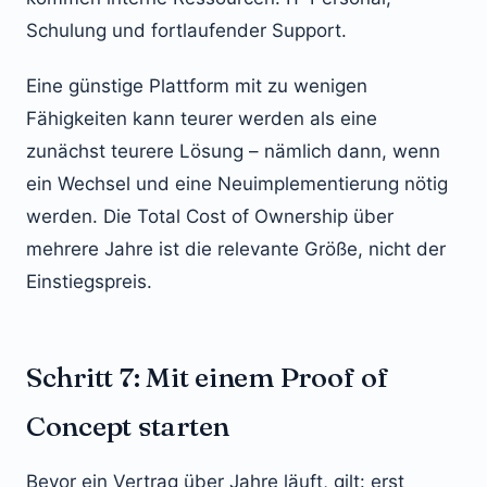
Schulung und fortlaufender Support.
Eine günstige Plattform mit zu wenigen
Fähigkeiten kann teurer werden als eine
zunächst teurere Lösung – nämlich dann, wenn
ein Wechsel und eine Neuimplementierung nötig
werden. Die Total Cost of Ownership über
mehrere Jahre ist die relevante Größe, nicht der
Einstiegspreis.
Schritt 7: Mit einem Proof of
Concept starten
Bevor ein Vertrag über Jahre läuft, gilt: erst