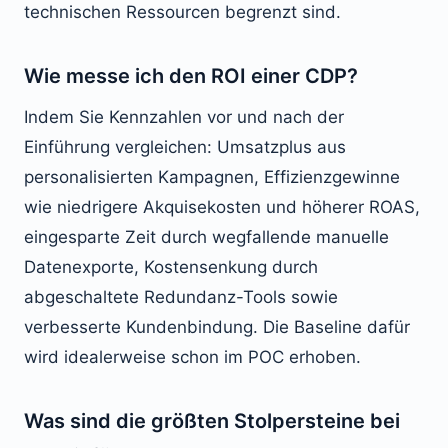
technischen Ressourcen begrenzt sind.
Wie messe ich den ROI einer CDP?
Indem Sie Kennzahlen vor und nach der
Einführung vergleichen: Umsatzplus aus
personalisierten Kampagnen, Effizienzgewinne
wie niedrigere Akquisekosten und höherer ROAS,
eingesparte Zeit durch wegfallende manuelle
Datenexporte, Kostensenkung durch
abgeschaltete Redundanz-Tools sowie
verbesserte Kundenbindung. Die Baseline dafür
wird idealerweise schon im POC erhoben.
Was sind die größten Stolpersteine bei