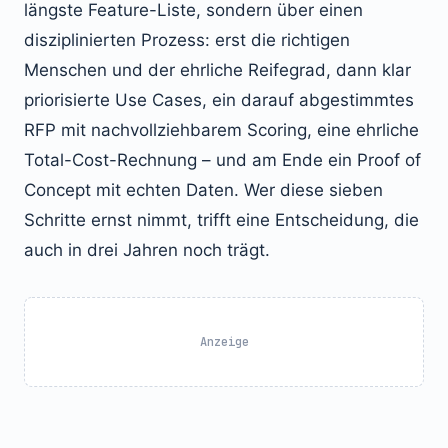
längste Feature-Liste, sondern über einen
disziplinierten Prozess: erst die richtigen
Menschen und der ehrliche Reifegrad, dann klar
priorisierte Use Cases, ein darauf abgestimmtes
RFP mit nachvollziehbarem Scoring, eine ehrliche
Total-Cost-Rechnung – und am Ende ein Proof of
Concept mit echten Daten. Wer diese sieben
Schritte ernst nimmt, trifft eine Entscheidung, die
auch in drei Jahren noch trägt.
Anzeige