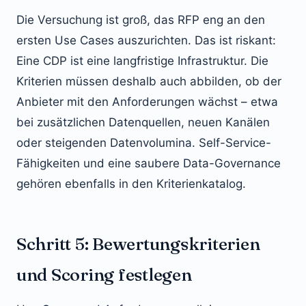
Die Versuchung ist groß, das RFP eng an den
ersten Use Cases auszurichten. Das ist riskant:
Eine CDP ist eine langfristige Infrastruktur. Die
Kriterien müssen deshalb auch abbilden, ob der
Anbieter mit den Anforderungen wächst – etwa
bei zusätzlichen Datenquellen, neuen Kanälen
oder steigenden Datenvolumina. Self-Service-
Fähigkeiten und eine saubere Data-Governance
gehören ebenfalls in den Kriterienkatalog.
Schritt 5: Bewertungskriterien
und Scoring festlegen