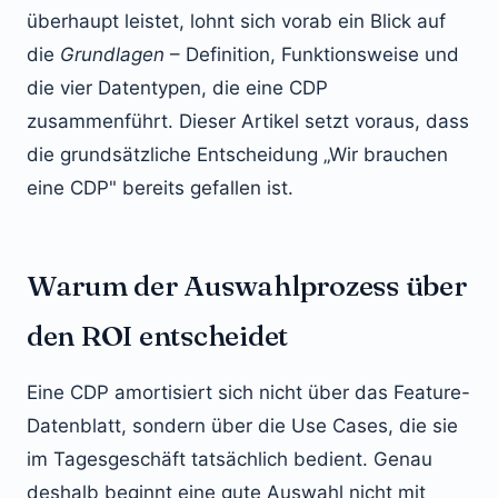
überhaupt leistet, lohnt sich vorab ein Blick auf
die
Grundlagen
– Definition, Funktionsweise und
die vier Datentypen, die eine CDP
zusammenführt. Dieser Artikel setzt voraus, dass
die grundsätzliche Entscheidung „Wir brauchen
eine CDP" bereits gefallen ist.
Warum der Auswahlprozess über
den ROI entscheidet
Eine CDP amortisiert sich nicht über das Feature-
Datenblatt, sondern über die Use Cases, die sie
im Tagesgeschäft tatsächlich bedient. Genau
deshalb beginnt eine gute Auswahl nicht mit