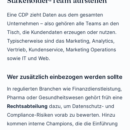
Stakeholder-Team aufstellen
Eine CDP zieht Daten aus dem gesamten
Unternehmen – also gehören alle Teams an den
Tisch, die Kundendaten erzeugen oder nutzen.
Typischerweise sind das Marketing, Analytics,
Vertrieb, Kundenservice, Marketing Operations
sowie IT und Web.
Wer zusätzlich einbezogen werden sollte
In regulierten Branchen wie Finanzdienstleistung,
Pharma oder Gesundheitswesen gehört früh eine
Rechtsabteilung
dazu, um Datenschutz- und
Compliance-Risiken vorab zu bewerten. Hinzu
kommen interne Champions, die die Einführung