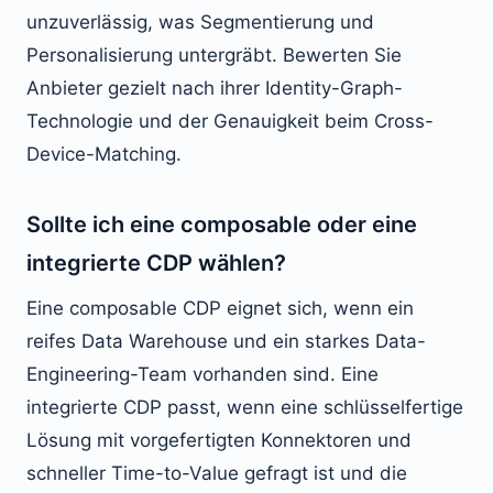
unzuverlässig, was Segmentierung und
Personalisierung untergräbt. Bewerten Sie
Anbieter gezielt nach ihrer Identity-Graph-
Technologie und der Genauigkeit beim Cross-
Device-Matching.
Sollte ich eine composable oder eine
integrierte CDP wählen?
Eine composable CDP eignet sich, wenn ein
reifes Data Warehouse und ein starkes Data-
Engineering-Team vorhanden sind. Eine
integrierte CDP passt, wenn eine schlüsselfertige
Lösung mit vorgefertigten Konnektoren und
schneller Time-to-Value gefragt ist und die