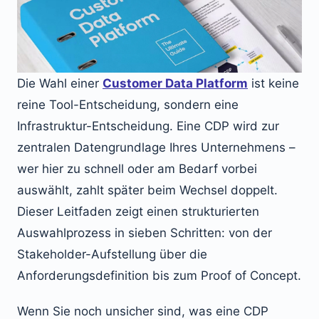
Die Wahl einer
Customer Data Platform
ist keine
reine Tool-Entscheidung, sondern eine
Infrastruktur-Entscheidung. Eine CDP wird zur
zentralen Datengrundlage Ihres Unternehmens –
wer hier zu schnell oder am Bedarf vorbei
auswählt, zahlt später beim Wechsel doppelt.
Dieser Leitfaden zeigt einen strukturierten
Auswahlprozess in sieben Schritten: von der
Stakeholder-Aufstellung über die
Anforderungsdefinition bis zum Proof of Concept.
Wenn Sie noch unsicher sind, was eine CDP