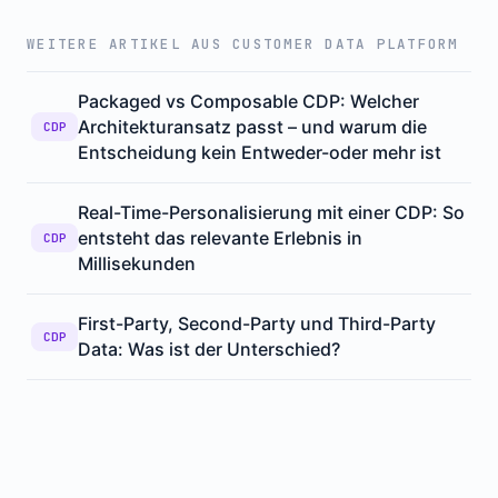
WEITERE ARTIKEL AUS CUSTOMER DATA PLATFORM
Packaged vs Composable CDP: Welcher
Architekturansatz passt – und warum die
CDP
Entscheidung kein Entweder-oder mehr ist
Real-Time-Personalisierung mit einer CDP: So
entsteht das relevante Erlebnis in
CDP
Millisekunden
First-Party, Second-Party und Third-Party
CDP
Data: Was ist der Unterschied?