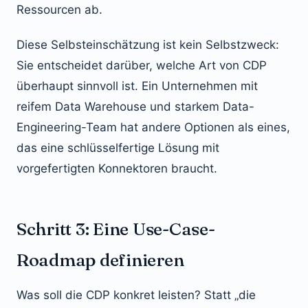
Ressourcen ab.
Diese Selbsteinschätzung ist kein Selbstzweck:
Sie entscheidet darüber, welche Art von CDP
überhaupt sinnvoll ist. Ein Unternehmen mit
reifem Data Warehouse und starkem Data-
Engineering-Team hat andere Optionen als eines,
das eine schlüsselfertige Lösung mit
vorgefertigten Konnektoren braucht.
Schritt 3: Eine Use-Case-
Roadmap definieren
Was soll die CDP konkret leisten? Statt „die