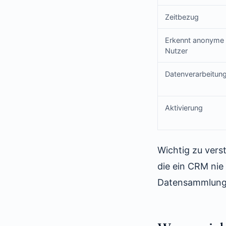
Zeitbezug
Erkennt anonyme
Nutzer
Datenverarbeitun
Aktivierung
Wichtig zu vers
die ein CRM nie
Datensammlung 