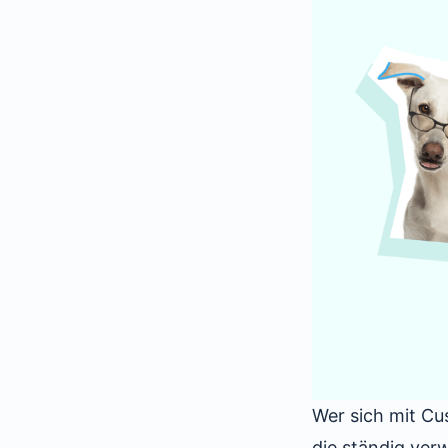
Wer sich mit Cu
die ständig ve