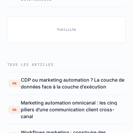
Publicité
TOUS LES ARTICLES
CDP ou marketing automation ? La couche de
MA
données face à la couche d'exécution
Marketing automation omnicanal : les cinq
piliers d'une communication client cross-
MA
canal
Workflows marketing : construire des