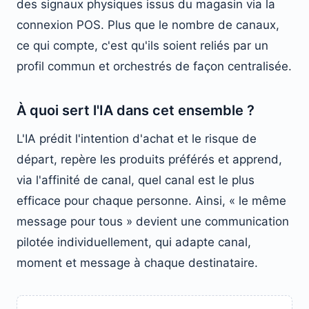
des signaux physiques issus du magasin via la
connexion POS. Plus que le nombre de canaux,
ce qui compte, c'est qu'ils soient reliés par un
profil commun et orchestrés de façon centralisée.
À quoi sert l'IA dans cet ensemble ?
L'IA prédit l'intention d'achat et le risque de
départ, repère les produits préférés et apprend,
via l'affinité de canal, quel canal est le plus
efficace pour chaque personne. Ainsi, « le même
message pour tous » devient une communication
pilotée individuellement, qui adapte canal,
moment et message à chaque destinataire.