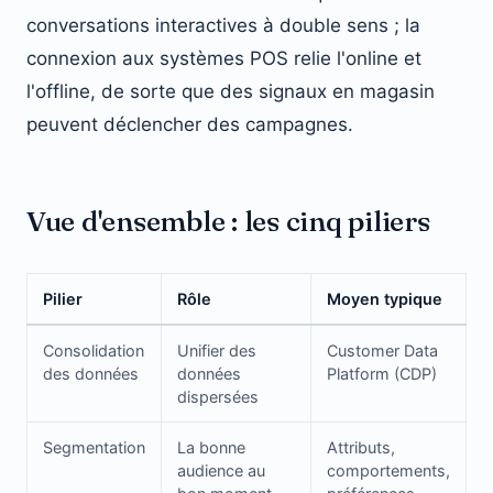
conversations interactives à double sens ; la
connexion aux systèmes POS relie l'online et
l'offline, de sorte que des signaux en magasin
peuvent déclencher des campagnes.
Vue d'ensemble : les cinq piliers
Pilier
Rôle
Moyen typique
Consolidation
Unifier des
Customer Data
des données
données
Platform (CDP)
dispersées
Segmentation
La bonne
Attributs,
audience au
comportements,