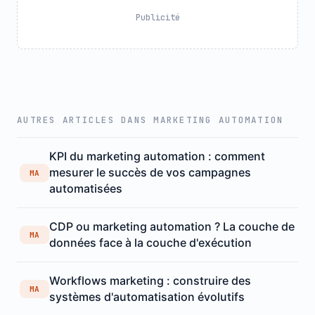
Publicité
AUTRES ARTICLES DANS MARKETING AUTOMATION
KPI du marketing automation : comment
mesurer le succès de vos campagnes
MA
automatisées
CDP ou marketing automation ? La couche de
MA
données face à la couche d'exécution
Workflows marketing : construire des
MA
systèmes d'automatisation évolutifs