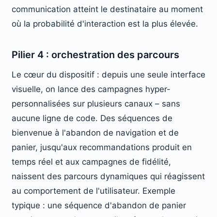
communication atteint le destinataire au moment
où la probabilité d'interaction est la plus élevée.
Pilier 4 : orchestration des parcours
Le cœur du dispositif : depuis une seule interface
visuelle, on lance des campagnes hyper-
personnalisées sur plusieurs canaux – sans
aucune ligne de code. Des séquences de
bienvenue à l'abandon de navigation et de
panier, jusqu'aux recommandations produit en
temps réel et aux campagnes de fidélité,
naissent des parcours dynamiques qui réagissent
au comportement de l'utilisateur. Exemple
typique : une séquence d'abandon de panier