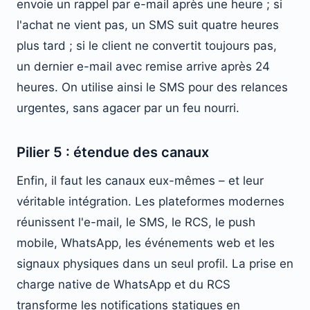
envoie un rappel par e-mail après une heure ; si
l'achat ne vient pas, un SMS suit quatre heures
plus tard ; si le client ne convertit toujours pas,
un dernier e-mail avec remise arrive après 24
heures. On utilise ainsi le SMS pour des relances
urgentes, sans agacer par un feu nourri.
Pilier 5 : étendue des canaux
Enfin, il faut les canaux eux-mêmes – et leur
véritable intégration. Les plateformes modernes
réunissent l'e-mail, le SMS, le RCS, le push
mobile, WhatsApp, les événements web et les
signaux physiques dans un seul profil. La prise en
charge native de WhatsApp et du RCS
transforme les notifications statiques en