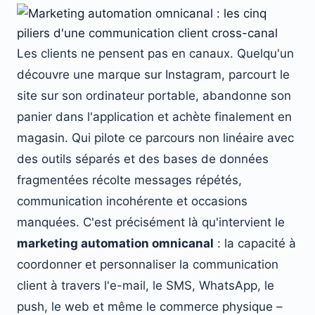
Les clients ne pensent pas en canaux. Quelqu'un
découvre une marque sur Instagram, parcourt le
site sur son ordinateur portable, abandonne son
panier dans l'application et achète finalement en
magasin. Qui pilote ce parcours non linéaire avec
des outils séparés et des bases de données
fragmentées récolte messages répétés,
communication incohérente et occasions
manquées. C'est précisément là qu'intervient le
marketing automation omnicanal
: la capacité à
coordonner et personnaliser la communication
client à travers l'e-mail, le SMS, WhatsApp, le
push, le web et même le commerce physique –