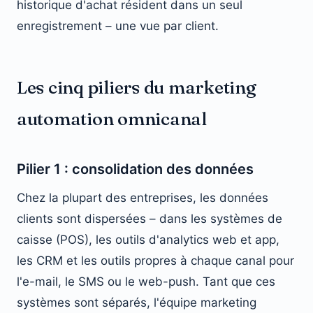
historique d'achat résident dans un seul
enregistrement – une vue par client.
Les cinq piliers du marketing
automation omnicanal
Pilier 1 : consolidation des données
Chez la plupart des entreprises, les données
clients sont dispersées – dans les systèmes de
caisse (POS), les outils d'analytics web et app,
les CRM et les outils propres à chaque canal pour
l'e-mail, le SMS ou le web-push. Tant que ces
systèmes sont séparés, l'équipe marketing