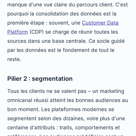
manque d'une vue claire du parcours client. C'est
pourquoi la consolidation des données est la
première étape : souvent, une
Customer Data
Platform
(CDP) se charge de réunir toutes les
sources dans une base centrale. Ce socle guidé
par les données est le fondement de tout le
reste.
Pilier 2 : segmentation
Tous les clients ne se valent pas – un marketing
omnicanal réussi atteint les bonnes audiences au
bon moment. Les plateformes modernes se
segmentent selon des dizaines, voire plus d'une
centaine d'attributs : traits, comportements et