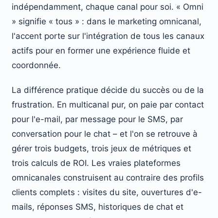
indépendamment, chaque canal pour soi. « Omni
» signifie « tous » : dans le marketing omnicanal,
l'accent porte sur l'intégration de tous les canaux
actifs pour en former une expérience fluide et
coordonnée.
La différence pratique décide du succès ou de la
frustration. En multicanal pur, on paie par contact
pour l'e-mail, par message pour le SMS, par
conversation pour le chat – et l'on se retrouve à
gérer trois budgets, trois jeux de métriques et
trois calculs de ROI. Les vraies plateformes
omnicanales construisent au contraire des profils
clients complets : visites du site, ouvertures d'e-
mails, réponses SMS, historiques de chat et