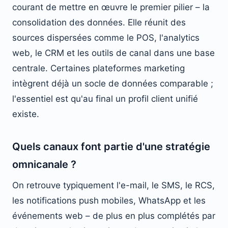
courant de mettre en œuvre le premier pilier – la
consolidation des données. Elle réunit des
sources dispersées comme le POS, l'analytics
web, le CRM et les outils de canal dans une base
centrale. Certaines plateformes marketing
intègrent déjà un socle de données comparable ;
l'essentiel est qu'au final un profil client unifié
existe.
Quels canaux font partie d'une stratégie
omnicanale ?
On retrouve typiquement l'e-mail, le SMS, le RCS,
les notifications push mobiles, WhatsApp et les
événements web – de plus en plus complétés par