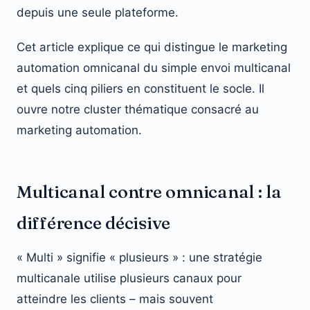
depuis une seule plateforme.
Cet article explique ce qui distingue le marketing
automation omnicanal du simple envoi multicanal
et quels cinq piliers en constituent le socle. Il
ouvre notre cluster thématique consacré au
marketing automation.
Multicanal contre omnicanal : la
différence décisive
« Multi » signifie « plusieurs » : une stratégie
multicanale utilise plusieurs canaux pour
atteindre les clients – mais souvent