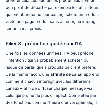
préférences. Les audiences prédéfinies sont un
bon point de départ – par exemple les utilisateurs
qui ont abandonné leur panier, acheté un produit,
visité une page produit sans acheter, ou interagi
sur un canal précis.
Pilier 3 : prédiction guidée par l'IA
Une fois les données unifiées, l'IA peut prédire
l'intention : qui va probablement acheter, qui
risque de partir, quels produits un client préfère.
De la même façon, une
affinité de canal
apprend
comment chacun interagit avec les différents
canaux – afin de diffuser chaque message via
celui qui promet le plus d'impact. Complétée par
des fonctions comme l'heure d'envoi optimale, la