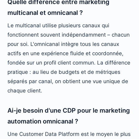
Quelle différence entre marketing
multicanal et omnicanal ?
Le multicanal utilise plusieurs canaux qui
fonctionnent souvent indépendamment – chacun
pour soi. L'omnicanal intègre tous les canaux
actifs en une expérience fluide et coordonnée,
fondée sur un profil client commun. La différence
pratique : au lieu de budgets et de métriques
séparés par canal, on obtient une vue unique de
chaque client.
Ai-je besoin d'une CDP pour le marketing
automation omnicanal ?
Une Customer Data Platform est le moyen le plus