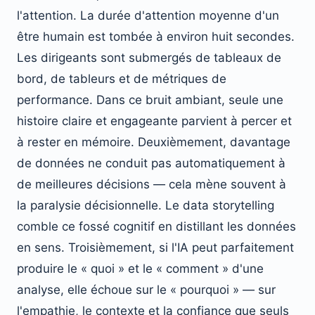
l'attention. La durée d'attention moyenne d'un
être humain est tombée à environ huit secondes.
Les dirigeants sont submergés de tableaux de
bord, de tableurs et de métriques de
performance. Dans ce bruit ambiant, seule une
histoire claire et engageante parvient à percer et
à rester en mémoire. Deuxièmement, davantage
de données ne conduit pas automatiquement à
de meilleures décisions — cela mène souvent à
la paralysie décisionnelle. Le data storytelling
comble ce fossé cognitif en distillant les données
en sens. Troisièmement, si l'IA peut parfaitement
produire le « quoi » et le « comment » d'une
analyse, elle échoue sur le « pourquoi » — sur
l'empathie, le contexte et la confiance que seuls