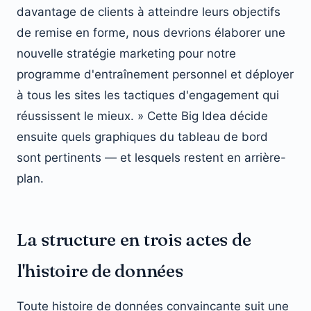
davantage de clients à atteindre leurs objectifs
de remise en forme, nous devrions élaborer une
nouvelle stratégie marketing pour notre
programme d'entraînement personnel et déployer
à tous les sites les tactiques d'engagement qui
réussissent le mieux. » Cette Big Idea décide
ensuite quels graphiques du tableau de bord
sont pertinents — et lesquels restent en arrière-
plan.
La structure en trois actes de
l'histoire de données
Toute histoire de données convaincante suit une