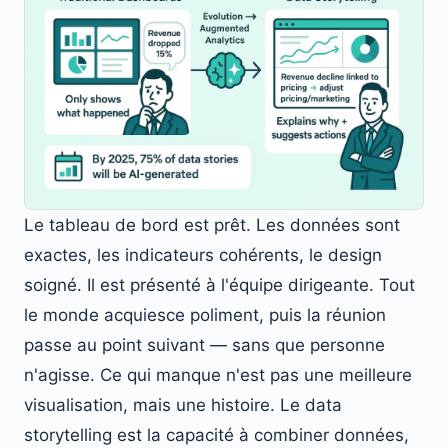
Le tableau de bord est prêt. Les données sont
exactes, les indicateurs cohérents, le design
soigné. Il est présenté à l'équipe dirigeante. Tout
le monde acquiesce poliment, puis la réunion
passe au point suivant — sans que personne
n'agisse. Ce qui manque n'est pas une meilleure
visualisation, mais une histoire. Le data
storytelling est la capacité à combiner données,