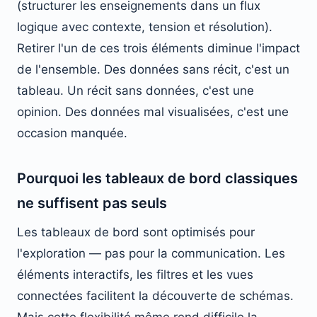
(structurer les enseignements dans un flux
logique avec contexte, tension et résolution).
Retirer l'un de ces trois éléments diminue l'impact
de l'ensemble. Des données sans récit, c'est un
tableau. Un récit sans données, c'est une
opinion. Des données mal visualisées, c'est une
occasion manquée.
Pourquoi les tableaux de bord classiques
ne suffisent pas seuls
Les tableaux de bord sont optimisés pour
l'exploration — pas pour la communication. Les
éléments interactifs, les filtres et les vues
connectées facilitent la découverte de schémas.