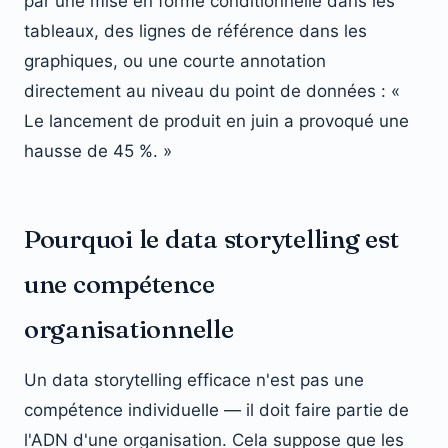
par une mise en forme conditionnelle dans les
tableaux, des lignes de référence dans les
graphiques, ou une courte annotation
directement au niveau du point de données : «
Le lancement de produit en juin a provoqué une
hausse de 45 %. »
Pourquoi le data storytelling est
une compétence
organisationnelle
Un data storytelling efficace n'est pas une
compétence individuelle — il doit faire partie de
l'ADN d'une organisation. Cela suppose que les