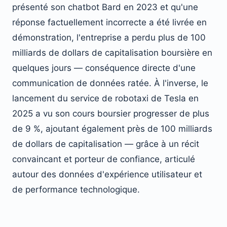
présenté son chatbot Bard en 2023 et qu'une
réponse factuellement incorrecte a été livrée en
démonstration, l'entreprise a perdu plus de 100
milliards de dollars de capitalisation boursière en
quelques jours — conséquence directe d'une
communication de données ratée. À l'inverse, le
lancement du service de robotaxi de Tesla en
2025 a vu son cours boursier progresser de plus
de 9 %, ajoutant également près de 100 milliards
de dollars de capitalisation — grâce à un récit
convaincant et porteur de confiance, articulé
autour des données d'expérience utilisateur et
de performance technologique.