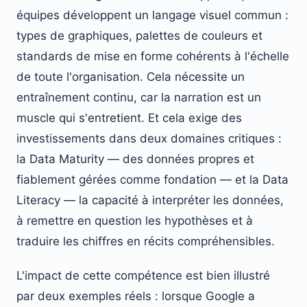
équipes développent un langage visuel commun :
types de graphiques, palettes de couleurs et
standards de mise en forme cohérents à l'échelle
de toute l'organisation. Cela nécessite un
entraînement continu, car la narration est un
muscle qui s'entretient. Et cela exige des
investissements dans deux domaines critiques :
la Data Maturity — des données propres et
fiablement gérées comme fondation — et la Data
Literacy — la capacité à interpréter les données,
à remettre en question les hypothèses et à
traduire les chiffres en récits compréhensibles.
L'impact de cette compétence est bien illustré
par deux exemples réels : lorsque Google a