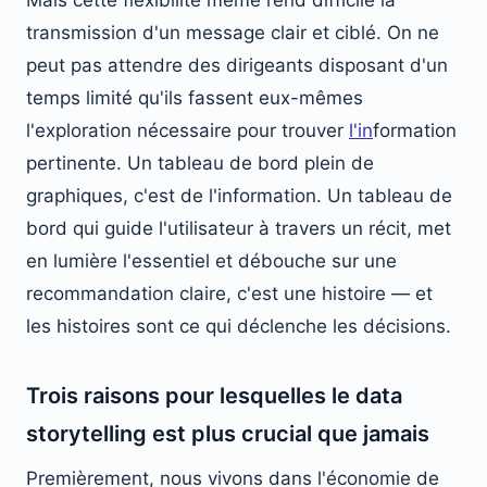
Mais cette flexibilité même rend difficile la
transmission d'un message clair et ciblé. On ne
peut pas attendre des dirigeants disposant d'un
temps limité qu'ils fassent eux-mêmes
l'exploration nécessaire pour trouver
l'in
formation
pertinente. Un tableau de bord plein de
graphiques, c'est de l'information. Un tableau de
bord qui guide l'utilisateur à travers un récit, met
en lumière l'essentiel et débouche sur une
recommandation claire, c'est une histoire — et
les histoires sont ce qui déclenche les décisions.
Trois raisons pour lesquelles le data
storytelling est plus crucial que jamais
Premièrement, nous vivons dans l'économie de