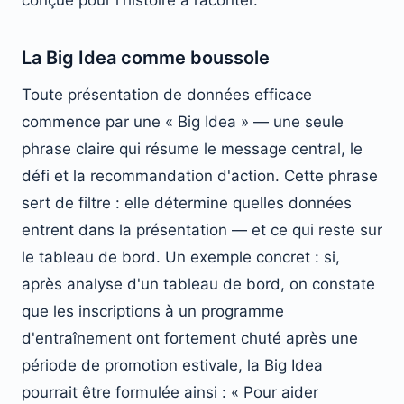
conçue pour l'histoire à raconter.
La Big Idea comme boussole
Toute présentation de données efficace
commence par une « Big Idea » — une seule
phrase claire qui résume le message central, le
défi et la recommandation d'action. Cette phrase
sert de filtre : elle détermine quelles données
entrent dans la présentation — et ce qui reste sur
le tableau de bord. Un exemple concret : si,
après analyse d'un tableau de bord, on constate
que les inscriptions à un programme
d'entraînement ont fortement chuté après une
période de promotion estivale, la Big Idea
pourrait être formulée ainsi : « Pour aider