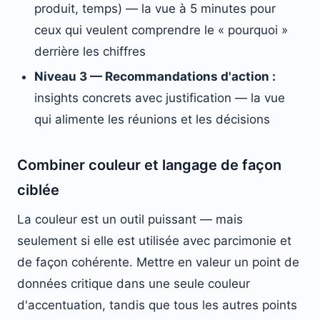
produit, temps) — la vue à 5 minutes pour
ceux qui veulent comprendre le « pourquoi »
derrière les chiffres
Niveau 3 — Recommandations d'action :
insights concrets avec justification — la vue
qui alimente les réunions et les décisions
Combiner couleur et langage de façon
ciblée
La couleur est un outil puissant — mais
seulement si elle est utilisée avec parcimonie et
de façon cohérente. Mettre en valeur un point de
données critique dans une seule couleur
d'accentuation, tandis que tous les autres points