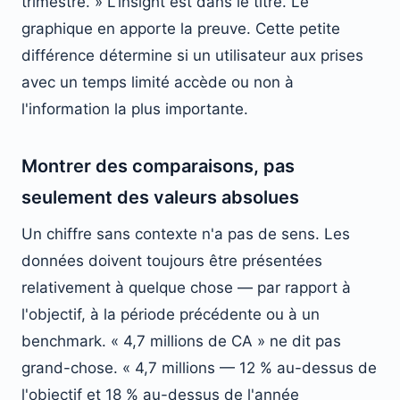
trimestre. » L'insight est dans le titre. Le
graphique en apporte la preuve. Cette petite
différence détermine si un utilisateur aux prises
avec un temps limité accède ou non à
l'information la plus importante.
Montrer des comparaisons, pas
seulement des valeurs absolues
Un chiffre sans contexte n'a pas de sens. Les
données doivent toujours être présentées
relativement à quelque chose — par rapport à
l'objectif, à la période précédente ou à un
benchmark. « 4,7 millions de CA » ne dit pas
grand-chose. « 4,7 millions — 12 % au-dessus de
l'objectif et 18 % au-dessus de l'année