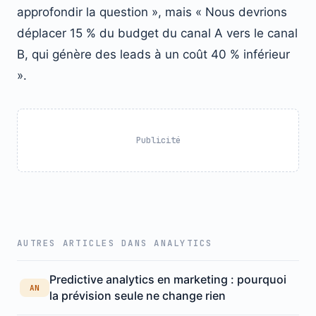
approfondir la question », mais « Nous devrions
déplacer 15 % du budget du canal A vers le canal
B, qui génère des leads à un coût 40 % inférieur
».
Publicité
AUTRES ARTICLES DANS ANALYTICS
Predictive analytics en marketing : pourquoi
AN
la prévision seule ne change rien