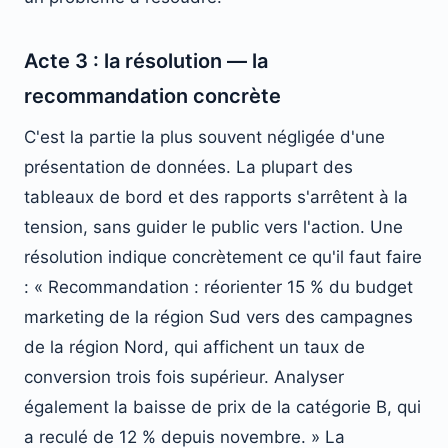
Acte 3 : la résolution — la
recommandation concrète
C'est la partie la plus souvent négligée d'une
présentation de données. La plupart des
tableaux de bord et des rapports s'arrêtent à la
tension, sans guider le public vers l'action. Une
résolution indique concrètement ce qu'il faut faire
: « Recommandation : réorienter 15 % du budget
marketing de la région Sud vers des campagnes
de la région Nord, qui affichent un taux de
conversion trois fois supérieur. Analyser
également la baisse de prix de la catégorie B, qui
a reculé de 12 % depuis novembre. » La