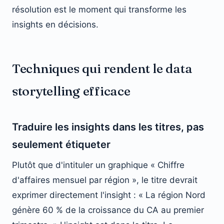
résolution est le moment qui transforme les
insights en décisions.
Techniques qui rendent le data
storytelling efficace
Traduire les insights dans les titres, pas
seulement étiqueter
Plutôt que d'intituler un graphique « Chiffre
d'affaires mensuel par région », le titre devrait
exprimer directement l'insight : « La région Nord
génère 60 % de la croissance du CA au premier