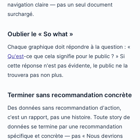
navigation claire — pas un seul document
surchargé.
Oublier le « So what »
Chaque graphique doit répondre à la question : «
Qu'est
-ce que cela signifie pour le public ? » Si
cette réponse n'est pas évidente, le public ne la
trouvera pas non plus.
Terminer sans recommandation concrète
Des données sans recommandation d'action,
c'est un rapport, pas une histoire. Toute story de
données se termine par une recommandation
spécifique et concrète — pas « Nous devrions