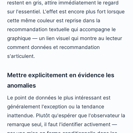
restent en gris, attire immédiatement le regard
sur l'essentiel. L'effet est encore plus fort lorsque
cette même couleur est reprise dans la
recommandation textuelle qui accompagne le
graphique — un lien visuel qui montre au lecteur
comment données et recommandation
s'articulent.
Mettre explicitement en évidence les
anomalies
Le point de données le plus intéressant est
généralement l'exception ou la tendance
inattendue. Plutôt qu'espérer que l'observateur la
remarque seul, il faut l'identifier activement —