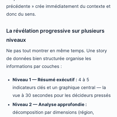
précédente » crée immédiatement du contexte et
donc du sens.
La révélation progressive sur plusieurs
niveaux
Ne pas tout montrer en même temps. Une story
de données bien structurée organise les
informations par couches :
Niveau 1 — Résumé exécutif :
4 à 5
indicateurs clés et un graphique central — la
vue à 30 secondes pour les décideurs pressés
Niveau 2 — Analyse approfondie :
décomposition par dimensions (région,