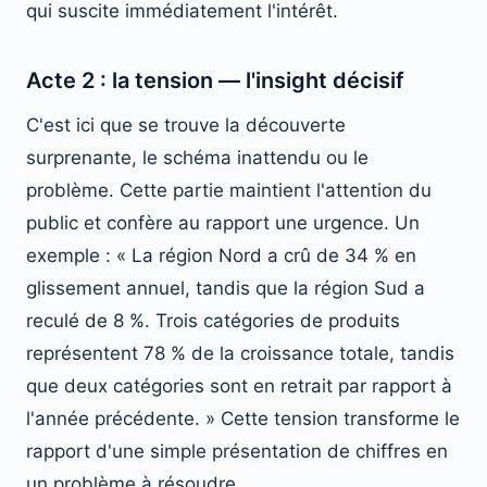
qui suscite immédiatement l'intérêt.
Acte 2 : la tension — l'insight décisif
C'est ici que se trouve la découverte
surprenante, le schéma inattendu ou le
problème. Cette partie maintient l'attention du
public et confère au rapport une urgence. Un
exemple : « La région Nord a crû de 34 % en
glissement annuel, tandis que la région Sud a
reculé de 8 %. Trois catégories de produits
représentent 78 % de la croissance totale, tandis
que deux catégories sont en retrait par rapport à
l'année précédente. » Cette tension transforme le
rapport d'une simple présentation de chiffres en
un problème à résoudre.