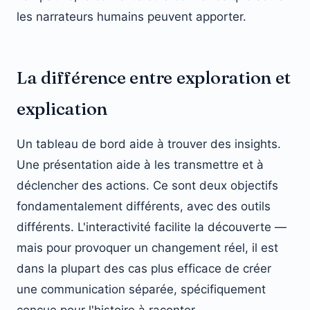
les narrateurs humains peuvent apporter.
La différence entre exploration et
explication
Un tableau de bord aide à trouver des insights.
Une présentation aide à les transmettre et à
déclencher des actions. Ce sont deux objectifs
fondamentalement différents, avec des outils
différents. L'interactivité facilite la découverte —
mais pour provoquer un changement réel, il est
dans la plupart des cas plus efficace de créer
une communication séparée, spécifiquement