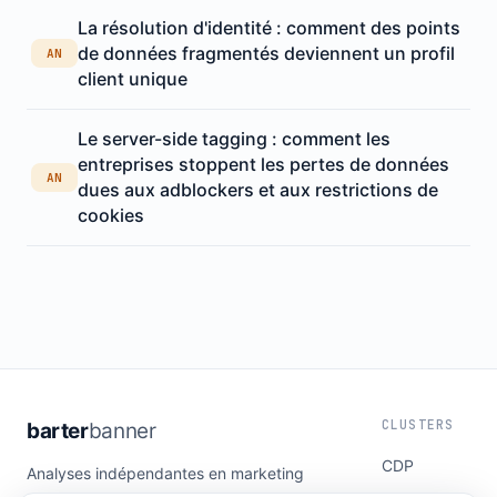
La résolution d'identité : comment des points
de données fragmentés deviennent un profil
AN
client unique
Le server-side tagging : comment les
entreprises stoppent les pertes de données
AN
dues aux adblockers et aux restrictions de
cookies
CLUSTERS
barter
banner
CDP
Analyses indépendantes en marketing