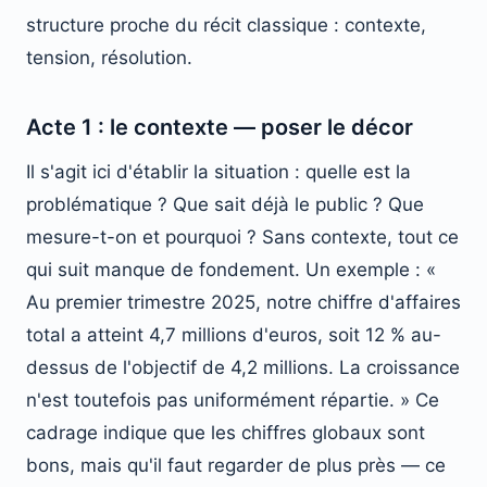
structure proche du récit classique : contexte,
tension, résolution.
Acte 1 : le contexte — poser le décor
Il s'agit ici d'établir la situation : quelle est la
problématique ? Que sait déjà le public ? Que
mesure-t-on et pourquoi ? Sans contexte, tout ce
qui suit manque de fondement. Un exemple : «
Au premier trimestre 2025, notre chiffre d'affaires
total a atteint 4,7 millions d'euros, soit 12 % au-
dessus de l'objectif de 4,2 millions. La croissance
n'est toutefois pas uniformément répartie. » Ce
cadrage indique que les chiffres globaux sont
bons, mais qu'il faut regarder de plus près — ce