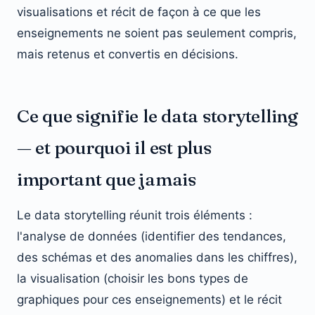
visualisations et récit de façon à ce que les
enseignements ne soient pas seulement compris,
mais retenus et convertis en décisions.
Ce que signifie le data storytelling
— et pourquoi il est plus
important que jamais
Le data storytelling réunit trois éléments :
l'analyse de données (identifier des tendances,
des schémas et des anomalies dans les chiffres),
la visualisation (choisir les bons types de
graphiques pour ces enseignements) et le récit