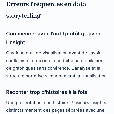
Erreurs fréquentes en data
storytelling
Commencer avec l'outil plutôt qu'avec
l'insight
Ouvrir un outil de visualisation avant de savoir
quelle histoire raconter conduit à un empilement
de graphiques sans cohérence. L'analyse et la
structure narrative viennent avant la visualisation.
Raconter trop d'histoires à la fois
Une présentation, une histoire. Plusieurs insights
distincts méritent des pages séparées avec une