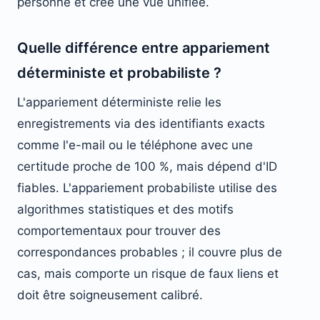
personne et crée une vue unifiée.
Quelle différence entre appariement
déterministe et probabiliste ?
L'appariement déterministe relie les
enregistrements via des identifiants exacts
comme l'e-mail ou le téléphone avec une
certitude proche de 100 %, mais dépend d'ID
fiables. L'appariement probabiliste utilise des
algorithmes statistiques et des motifs
comportementaux pour trouver des
correspondances probables ; il couvre plus de
cas, mais comporte un risque de faux liens et
doit être soigneusement calibré.