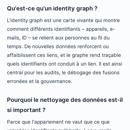
Qu'est-ce qu'un identity graph ?
L'identity graph est une carte vivante qui montre
comment différents identifiants – appareils, e-
mails, ID – se relient aux personnes au fil du
temps. De nouvelles données renforcent ou
affaiblissent ces liens, et le graphe rend traçable
quels identifiants ont conduit à un lien. Il est ainsi
central pour les audits, le débogage des fusions
erronées et la gouvernance.
Pourquoi le nettoyage des données est-il
si important ?
Parce que l'appariement ne vaut que ce que