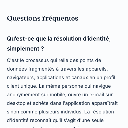
Questions fréquentes
Qu'est-ce que la résolution d'identité,
simplement ?
C'est le processus qui relie des points de
données fragmentés à travers les appareils,
navigateurs, applications et canaux en un profil
client unique. La même personne qui navigue
anonymement sur mobile, ouvre un e-mail sur
desktop et achète dans l'application apparaîtrait
sinon comme plusieurs individus. La résolution
d'identité reconnaît qu'il s'agit d'une seule