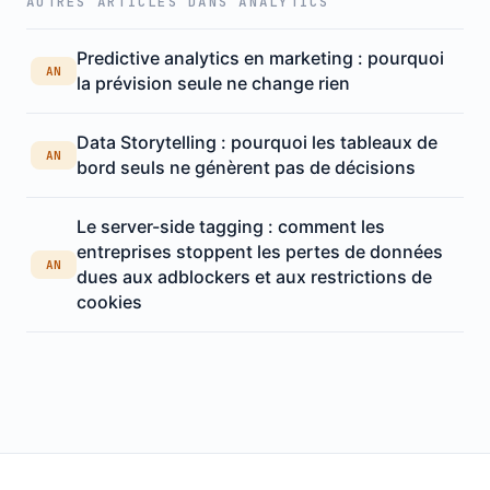
AUTRES ARTICLES DANS ANALYTICS
Predictive analytics en marketing : pourquoi
AN
la prévision seule ne change rien
Data Storytelling : pourquoi les tableaux de
AN
bord seuls ne génèrent pas de décisions
Le server-side tagging : comment les
entreprises stoppent les pertes de données
AN
dues aux adblockers et aux restrictions de
cookies