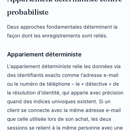
probabiliste
Deux approches fondamentales déterminent la
façon dont les enregistrements sont reliés.
Appariement déterministe
L'appariement déterministe relie les données via
des identifiants exacts comme l'adresse e-mail
ou le numéro de téléphone – le « détective » de
la résolution d'identité, qui apparie avec précision
quand des indices univoques existent. Si un
client se connecte avec la même adresse e-mail
que celle utilisée lors de son achat, les deux
sessions se relient à la même personne avec une