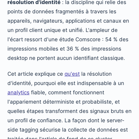
résolution d'identité
: la discipline qui relie des
points de données fragmentés à travers les
appareils, navigateurs, applications et canaux en
un profil client unique et unifié. L'ampleur de
l'écart ressort d'une étude Comscore : 54 % des
impressions mobiles et 36 % des impressions
desktop ne portent aucun identifiant classique.
Cet article explique ce
qu'est
la résolution
d'identité, pourquoi elle est indispensable à un
analytics
fiable, comment fonctionnent
l'appariement déterministe et probabiliste, et
quelles étapes transforment des signaux bruts en
un profil de confiance. La façon dont le server-
side tagging sécurise la collecte de données est
traitée dans l'article de fond de ce cluster.