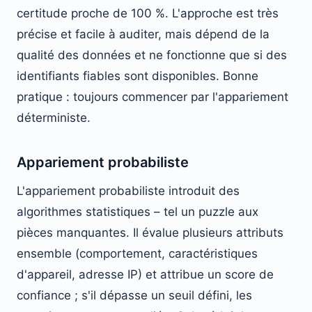
certitude proche de 100 %. L'approche est très
précise et facile à auditer, mais dépend de la
qualité des données et ne fonctionne que si des
identifiants fiables sont disponibles. Bonne
pratique : toujours commencer par l'appariement
déterministe.
Appariement probabiliste
L'appariement probabiliste introduit des
algorithmes statistiques – tel un puzzle aux
pièces manquantes. Il évalue plusieurs attributs
ensemble (comportement, caractéristiques
d'appareil, adresse IP) et attribue un score de
confiance ; s'il dépasse un seuil défini, les