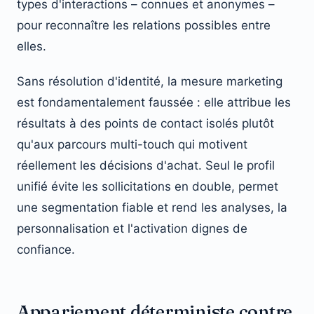
types d'interactions – connues et anonymes –
pour reconnaître les relations possibles entre
elles.
Sans résolution d'identité, la mesure marketing
est fondamentalement faussée : elle attribue les
résultats à des points de contact isolés plutôt
qu'aux parcours multi-touch qui motivent
réellement les décisions d'achat. Seul le profil
unifié évite les sollicitations en double, permet
une segmentation fiable et rend les analyses, la
personnalisation et l'activation dignes de
confiance.
Appariement déterministe contre