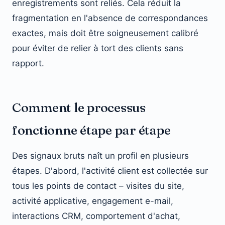
enregistrements sont reliés. Cela réduit la
fragmentation en l'absence de correspondances
exactes, mais doit être soigneusement calibré
pour éviter de relier à tort des clients sans
rapport.
Comment le processus
fonctionne étape par étape
Des signaux bruts naît un profil en plusieurs
étapes. D'abord, l'activité client est collectée sur
tous les points de contact – visites du site,
activité applicative, engagement e-mail,
interactions CRM, comportement d'achat,