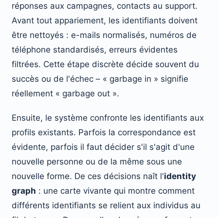
réponses aux campagnes, contacts au support.
Avant tout appariement, les identifiants doivent
être nettoyés : e-mails normalisés, numéros de
téléphone standardisés, erreurs évidentes
filtrées. Cette étape discrète décide souvent du
succès ou de l'échec – « garbage in » signifie
réellement « garbage out ».
Ensuite, le système confronte les identifiants aux
profils existants. Parfois la correspondance est
évidente, parfois il faut décider s'il s'agit d'une
nouvelle personne ou de la même sous une
nouvelle forme. De ces décisions naît l'
identity
graph
: une carte vivante qui montre comment
différents identifiants se relient aux individus au