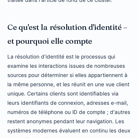
Ce qu'est la résolution d'identité –
et pourquoi elle compte
La résolution d'identité est le processus qui
examine les interactions issues de nombreuses
sources pour déterminer si elles appartiennent à
la même personne, et les réunit en une vue client
unique. Certains clients sont identifiables via
leurs identifiants de connexion, adresses e-mail,
numéros de téléphone ou ID de compte ; d'autres
restent anonymes pendant leur navigation. Les
systèmes modernes évaluent en continu les deux